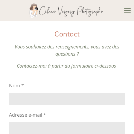
Passer
au
contenu
principal
Contact
Vous souhaitez des renseignements, vous avez des
questions ?
Contactez-moi à partir du formulaire ci-dessous
Nom *
Adresse e-mail *