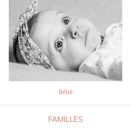
Bébé
FAMILLES