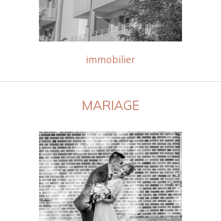
immobilier
MARIAGE