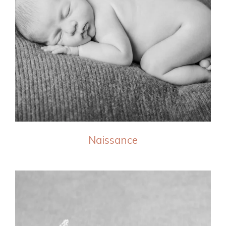
Naissance