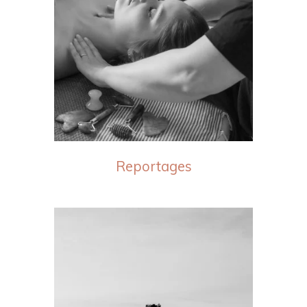
Reportages