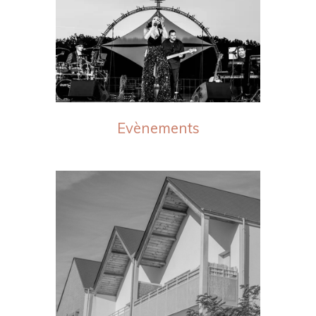
Evènements