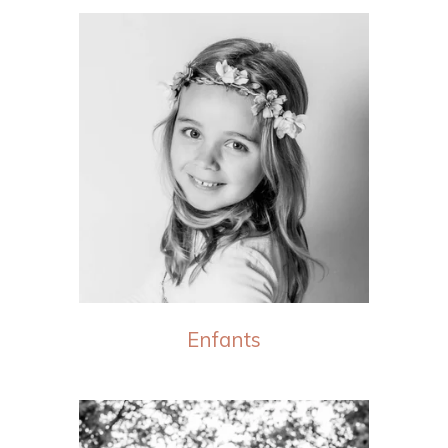
Enfants