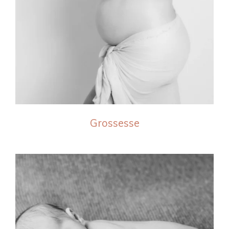
Grossesse