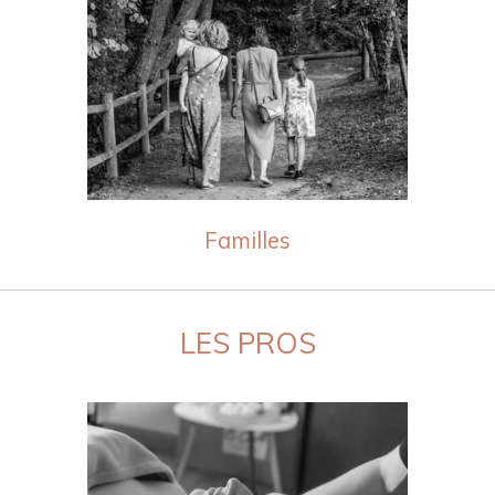
Familles
LES PROS